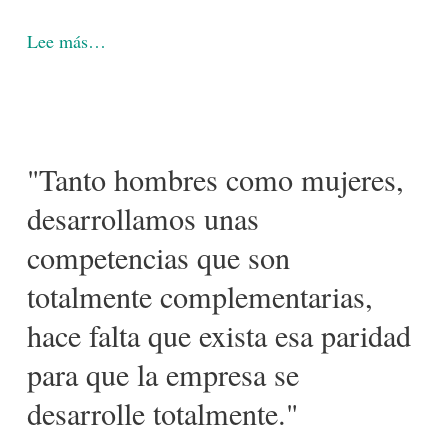
Lee más…
"Tanto hombres como mujeres,
desarrollamos unas
competencias que son
totalmente complementarias,
hace falta que exista esa paridad
para que la empresa se
desarrolle totalmente."