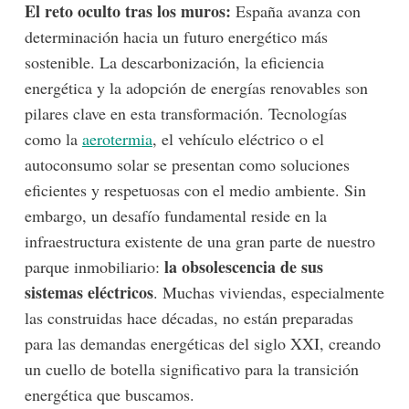
El reto oculto tras los muros:
España avanza con
determinación hacia un futuro energético más
sostenible. La descarbonización, la eficiencia
energética y la adopción de energías renovables son
pilares clave en esta transformación. Tecnologías
como la
aerotermia
, el vehículo eléctrico o el
autoconsumo solar se presentan como soluciones
eficientes y respetuosas con el medio ambiente. Sin
embargo, un desafío fundamental reside en la
infraestructura existente de una gran parte de nuestro
la obsolescencia de sus
parque inmobiliario:
sistemas eléctricos
. Muchas viviendas, especialmente
las construidas hace décadas, no están preparadas
para las demandas energéticas del siglo XXI, creando
un cuello de botella significativo para la transición
energética que buscamos.