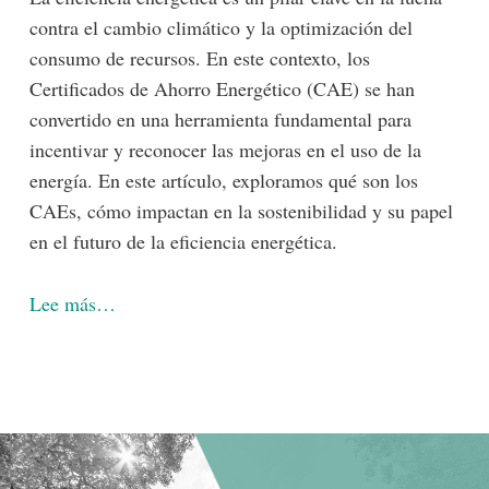
contra el cambio climático y la optimización del
consumo de recursos. En este contexto, los
Certificados de Ahorro Energético (CAE) se han
convertido en una herramienta fundamental para
incentivar y reconocer las mejoras en el uso de la
energía. En este artículo, exploramos qué son los
CAEs, cómo impactan en la sostenibilidad y su papel
en el futuro de la eficiencia energética.
Lee más…