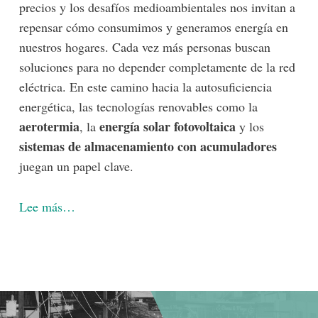
precios y los desafíos medioambientales nos invitan a
repensar cómo consumimos y generamos energía en
nuestros hogares. Cada vez más personas buscan
soluciones para no depender completamente de la red
eléctrica. En este camino hacia la autosuficiencia
energética, las tecnologías renovables como la
aerotermia
energía solar fotovoltaica
, la
y los
sistemas de almacenamiento con acumuladores
juegan un papel clave.
Lee más…