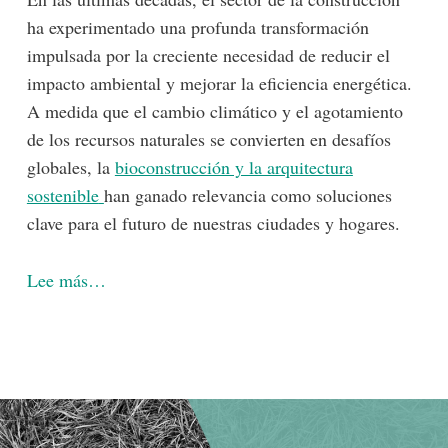
ha experimentado una profunda transformación
impulsada por la creciente necesidad de reducir el
impacto ambiental y mejorar la eficiencia energética.
A medida que el cambio climático y el agotamiento
de los recursos naturales se convierten en desafíos
globales, la
bioconstrucción y la arquitectura
sostenible
han ganado relevancia como soluciones
clave para el futuro de nuestras ciudades y hogares.
Lee más…