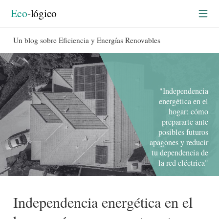
Eco
-lógico
Un blog sobre Eficiencia y Energías Renovables
"Independencia
energética en el
hogar: cómo
prepararte ante
posibles futuros
apagones y reducir
tu dependencia de
la red eléctrica"
Independencia energética en el