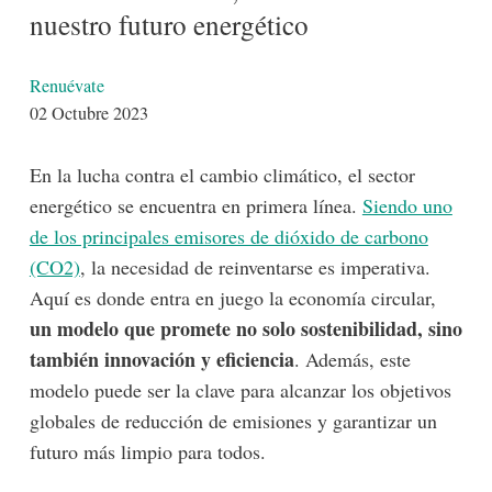
nuestro futuro energético
Detalles
Renuévate
02 Octubre 2023
En la lucha contra el cambio climático, el sector
energético se encuentra en primera línea.
Siendo uno
de los principales emisores de dióxido de carbono
(CO2)
, la necesidad de reinventarse es imperativa.
Aquí es donde entra en juego la economía circular,
un modelo que promete no solo sostenibilidad, sino
también innovación y eficiencia
. Además, este
modelo puede ser la clave para alcanzar los objetivos
globales de reducción de emisiones y garantizar un
futuro más limpio para todos.