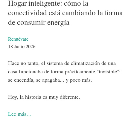
Hogar inteligente: cómo la
conectividad está cambiando la forma
de consumir energía
Detalles
Renuévate
18 Junio 2026
Hace no tanto, el sistema de climatización de una
casa funcionaba de forma prácticamente "invisible":
se encendía, se apagaba... y poco más.
Hoy, la historia es muy diferente.
Lee más…