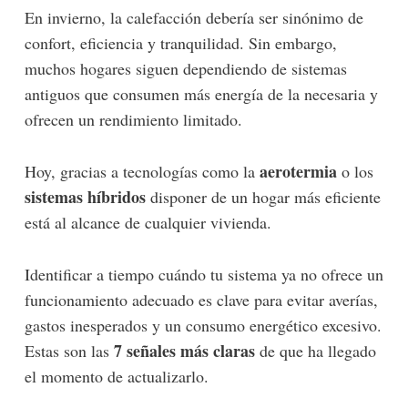
En invierno, la calefacción debería ser sinónimo de
confort, eficiencia y tranquilidad. Sin embargo,
muchos hogares siguen dependiendo de sistemas
antiguos que consumen más energía de la necesaria y
ofrecen un rendimiento limitado.
aerotermia
Hoy, gracias a tecnologías como la
o los
sistemas híbridos
disponer de un hogar más eficiente
está al alcance de cualquier vivienda.
Identificar a tiempo cuándo tu sistema ya no ofrece un
funcionamiento adecuado es clave para evitar averías,
gastos inesperados y un consumo energético excesivo.
7 señales más claras
Estas son las
de que ha llegado
el momento de actualizarlo.