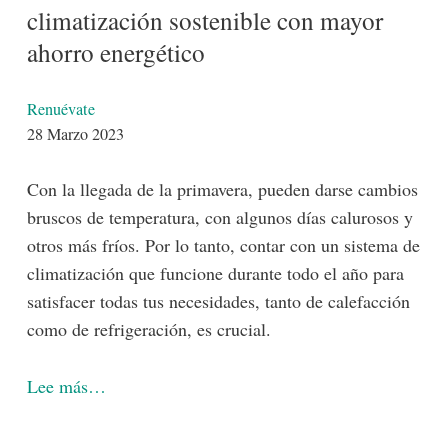
climatización sostenible con mayor
ahorro energético
Detalles
Renuévate
28 Marzo 2023
Con la llegada de la primavera, pueden darse cambios
bruscos de temperatura, con algunos días calurosos y
otros más fríos. Por lo tanto, contar con un sistema de
climatización que funcione durante todo el año para
satisfacer todas tus necesidades, tanto de calefacción
como de refrigeración, es crucial.
Lee más…