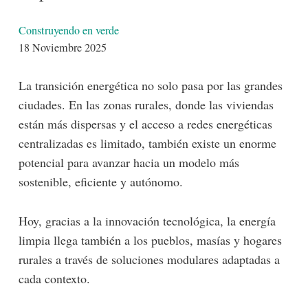
Detalles
Construyendo en verde
18 Noviembre 2025
La transición energética no solo pasa por las grandes
ciudades. En las zonas rurales, donde las viviendas
están más dispersas y el acceso a redes energéticas
centralizadas es limitado, también existe un enorme
potencial para avanzar hacia un modelo más
sostenible, eficiente y autónomo.
Hoy, gracias a la innovación tecnológica, la energía
limpia llega también a los pueblos, masías y hogares
rurales a través de soluciones modulares adaptadas a
cada contexto.