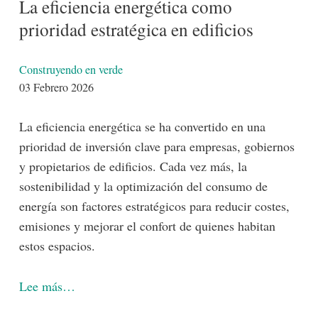
La eficiencia energética como
prioridad estratégica en edificios
Detalles
Construyendo en verde
03 Febrero 2026
La eficiencia energética se ha convertido en una
prioridad de inversión clave para empresas, gobiernos
y propietarios de edificios. Cada vez más, la
sostenibilidad y la optimización del consumo de
energía son factores estratégicos para reducir costes,
emisiones y mejorar el confort de quienes habitan
estos espacios.
Lee más…