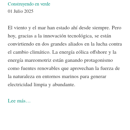
Detalles
Construyendo en verde
01 Julio 2025
El viento y el mar han estado ahí desde siempre. Pero
hoy, gracias a la innovación tecnológica, se están
convirtiendo en dos grandes aliados en la lucha contra
el cambio climático. La energía eólica offshore y la
energía mareomotriz están ganando protagonismo
como fuentes renovables que aprovechan la fuerza de
la naturaleza en entornos marinos para generar
electricidad limpia y abundante.
Lee más…