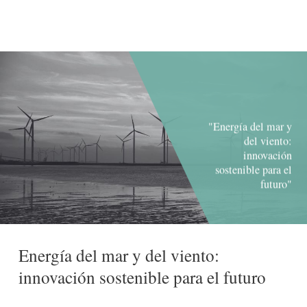
"Energía del mar y
del viento:
innovación
sostenible para el
futuro"
Energía del mar y del viento:
innovación sostenible para el futuro