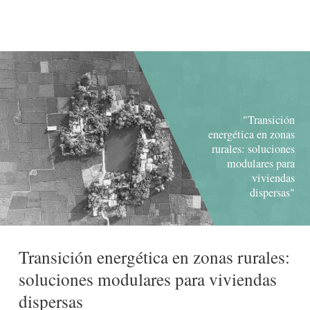
"Transición
energética en zonas
rurales: soluciones
modulares para
viviendas
dispersas"
Transición energética en zonas rurales:
soluciones modulares para viviendas
dispersas