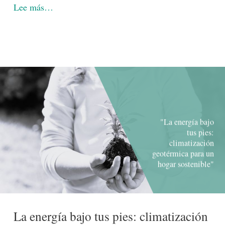
Lee más…
"La energía bajo
tus pies:
climatización
geotérmica para un
hogar sostenible"
La energía bajo tus pies: climatización