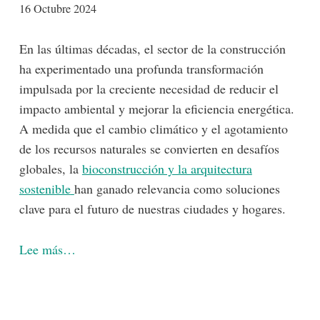
16 Octubre 2024
En las últimas décadas, el sector de la construcción
ha experimentado una profunda transformación
impulsada por la creciente necesidad de reducir el
impacto ambiental y mejorar la eficiencia energética.
A medida que el cambio climático y el agotamiento
de los recursos naturales se convierten en desafíos
globales, la
bioconstrucción y la arquitectura
sostenible
han ganado relevancia como soluciones
clave para el futuro de nuestras ciudades y hogares.
Lee más…