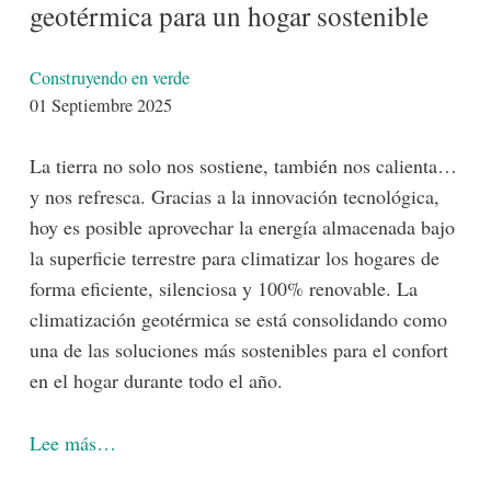
geotérmica para un hogar sostenible
Detalles
Construyendo en verde
01 Septiembre 2025
La tierra no solo nos sostiene, también nos calienta…
y nos refresca. Gracias a la innovación tecnológica,
hoy es posible aprovechar la energía almacenada bajo
la superficie terrestre para climatizar los hogares de
forma eficiente, silenciosa y 100% renovable. La
climatización geotérmica se está consolidando como
una de las soluciones más sostenibles para el confort
en el hogar durante todo el año.
Lee más…