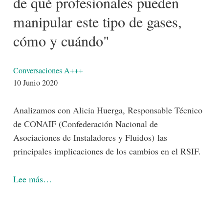
de qué profesionales pueden
manipular este tipo de gases,
cómo y cuándo"
Detalles
Conversaciones A+++
10 Junio 2020
Analizamos con Alicia Huerga, Responsable Técnico
de CONAIF (Confederación Nacional de
Asociaciones de Instaladores y Fluidos) las
principales implicaciones de los cambios en el RSIF.
Lee más…