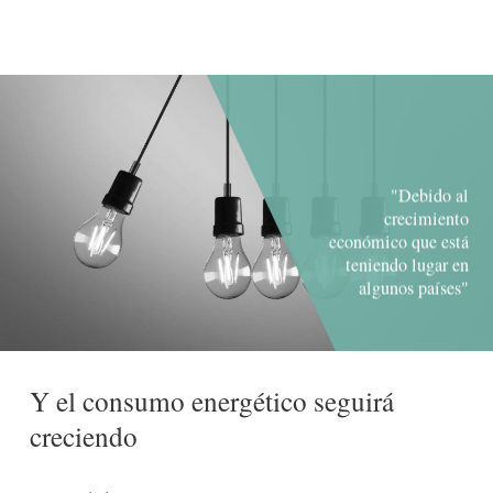
"Debido al
crecimiento
económico que está
teniendo lugar en
algunos países"
Y el consumo energético seguirá
creciendo