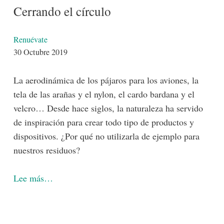
Cerrando el círculo
Detalles
Renuévate
30 Octubre 2019
La aerodinámica de los pájaros para los aviones, la
tela de las arañas y el nylon, el cardo bardana y el
velcro… Desde hace siglos, la naturaleza ha servido
de inspiración para crear todo tipo de productos y
dispositivos. ¿Por qué no utilizarla de ejemplo para
nuestros residuos?
Lee más…