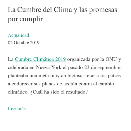
La Cumbre del Clima y las promesas
por cumplir
Detalles
Actualidad
02 Octubre 2019
La
Cumbre Climática 2019
organizada por la ONU y
celebrada en Nueva York el pasado 23 de septiembre,
planteaba una meta muy ambiciosa: retar a los países
a endurecer sus planes de acción contra el cambio
climático. ¿Cuál ha sido el resultado?
Lee más…