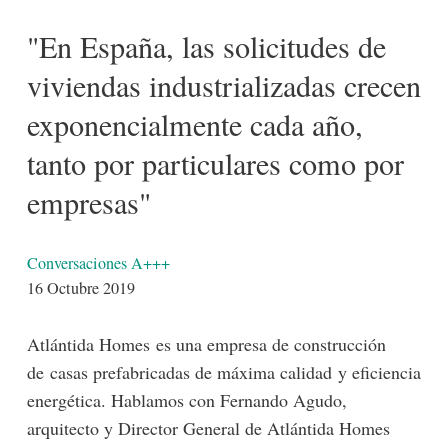
"En España, las solicitudes de
viviendas industrializadas crecen
exponencialmente cada año,
tanto por particulares como por
empresas"
Detalles
Conversaciones A+++
16 Octubre 2019
Atlántida Homes es una empresa de construcción
de casas prefabricadas de máxima calidad y eficiencia
energética. Hablamos con Fernando Agudo,
arquitecto y Director General de Atlántida Homes