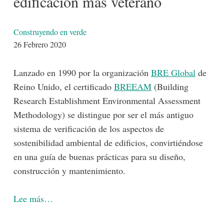
edificación más veterano
Detalles
Construyendo en verde
26 Febrero 2020
Lanzado en 1990 por la organización
BRE Global
de
Reino Unido, el certificado
BREEAM
(Building
Research Establishment Environmental Assessment
Methodology) se distingue por ser el más antiguo
sistema de verificación de los aspectos de
sostenibilidad ambiental de edificios, convirtiéndose
en una guía de buenas prácticas para su diseño,
construcción y mantenimiento.
Lee más…