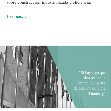
sobre construcción industrializada y eficiencia.
Lee más…
"Si hay algo que
destacar en la
Cumbre Climática
de este año es Greta
Thunberg"