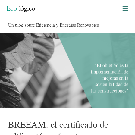
Eco
-lógico
Un blog sobre Eficiencia y Energías Renovables
"El objetivo es la
implementación de
mejoras en la
sostenibilidad de
las construcciones"
BREEAM: el certificado de