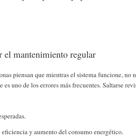
r el mantenimiento regular
nas piensan que mientras el sistema funcione, no n
e es uno de los errores más frecuentes. Saltarse rev
esperadas.
 eficiencia y aumento del consumo energético.