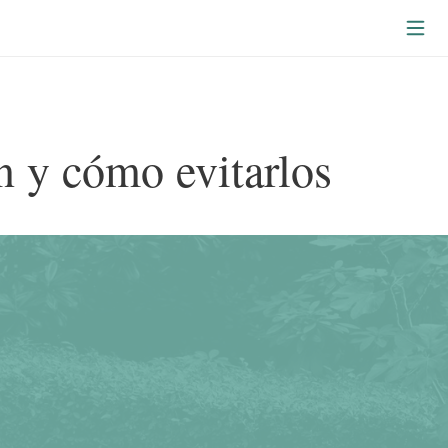
n y cómo evitarlos