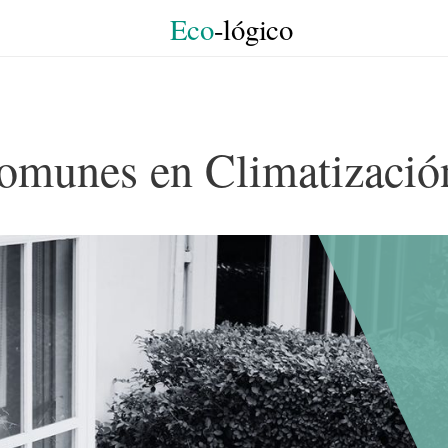
Eco
-lógico
omunes en Climatizació