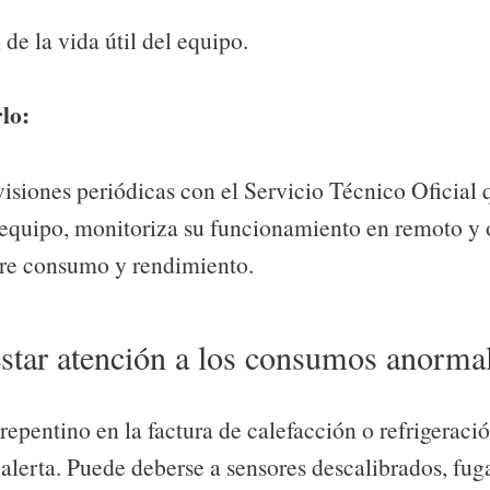
de la vida útil del equipo.
lo:
isiones periódicas con el Servicio Técnico Oficial
l equipo, monitoriza su funcionamiento en remoto y 
re consumo y rendimiento.
estar atención a los consumos anorma
epentino en la factura de calefacción o refrigeració
alerta. Puede deberse a sensores descalibrados, fuga