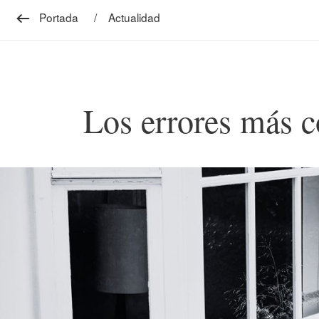
Portada
Actualidad
Los errores más c