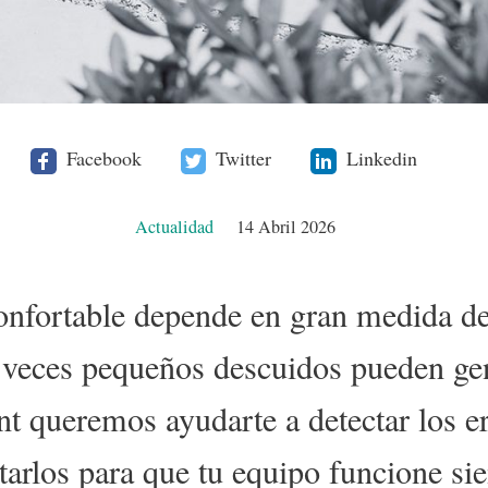
Facebook
Twitter
Linkedin
Actualidad
14 Abril 2026
nfortable depende en gran medida de
a veces pequeños descuidos pueden ge
nt queremos ayudarte a detectar los 
tarlos para que tu equipo funcione s