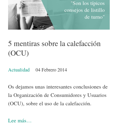
"Son los típicos
consejos de listillo
de turno"
5 mentiras sobre la calefacción
(OCU)
Detalles
Actualidad
04 Febrero 2014
Os dejamos unas interesantes conclusiones de
la Organización de Consumidores y Usuarios
(OCU), sobre el uso de la calefacción.
Lee más…