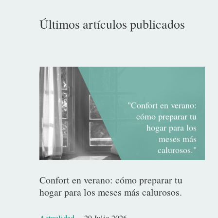
Últimos artículos publicados
"Confort en verano:
cómo preparar tu
hogar para los
meses más
calurosos."
Confort en verano: cómo preparar tu
hogar para los meses más calurosos.