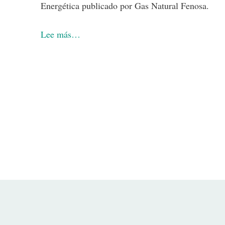
Energética publicado por Gas Natural Fenosa.
Lee más…