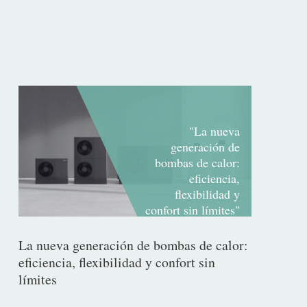
"La nueva
generación de
bombas de calor:
eficiencia,
flexibilidad y
confort sin límites"
La nueva generación de bombas de calor:
eficiencia, flexibilidad y confort sin
límites