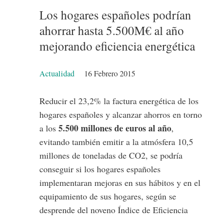
Los hogares españoles podrían
ahorrar hasta 5.500M€ al año
mejorando eficiencia energética
Detalles
Actualidad
16 Febrero 2015
Reducir el 23,2% la factura energética de los
hogares españoles y alcanzar ahorros en torno
5.500 millones de euros al año
a los
,
evitando también emitir a la atmósfera 10,5
millones de toneladas de CO2, se podría
conseguir si los hogares españoles
implementaran mejoras en sus hábitos y en el
equipamiento de sus hogares, según se
desprende del noveno Índice de Eficiencia