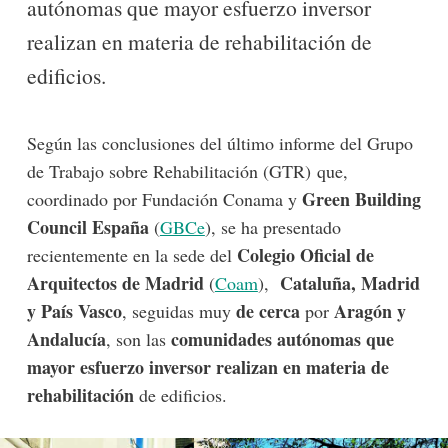
autónomas que mayor esfuerzo inversor
realizan en materia de rehabilitación de
edificios.
Según las conclusiones del último informe del Grupo
de Trabajo sobre Rehabilitación (GTR) que,
Green Building
coordinado por Fundación Conama y
Council España
(
GBCe
), se ha presentado
Colegio Oficial de
recientemente en la sede del
Arquitectos de Madrid
Cataluña, Madrid
(
Coam
),
y País Vasco
de cerca
Aragón y
, seguidas muy
por
Andalucía
comunidades autónomas que
, son las
mayor esfuerzo inversor realizan en materia de
rehabilitación
de edificios.