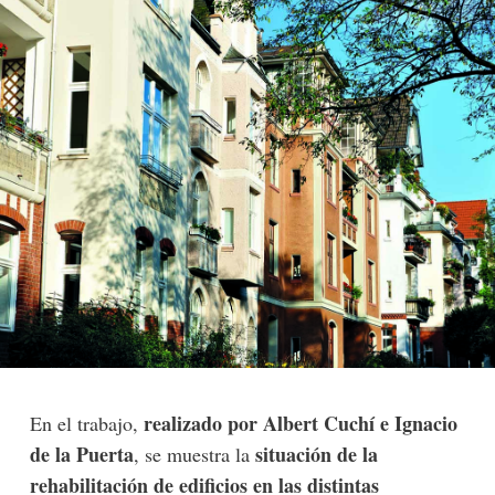
realizado por Albert Cuchí e Ignacio
En el trabajo,
de la Puerta
situación de la
, se muestra la
rehabilitación de edificios en las distintas