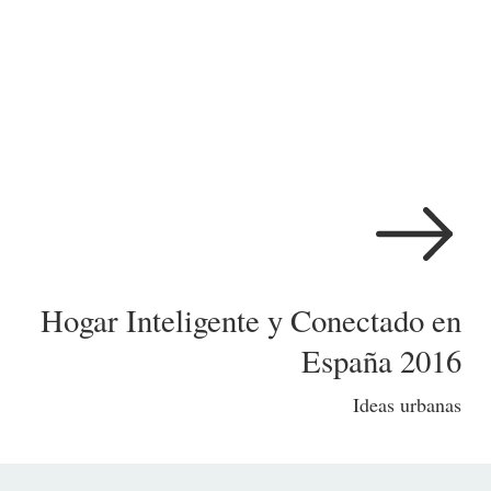
Hogar Inteligente y Conectado en
España 2016
Ideas urbanas