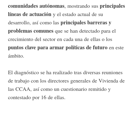
comunidades autónomas
principales
, mostrando sus
líneas de actuación
y el estado actual de su
principales barreras y
desarrollo, así como las
problemas comunes
que se han detectado para el
crecimiento del sector en cada una de ellas o los
puntos clave para armar políticas de futuro
en este
ámbito.
El diagnóstico se ha realizado tras diversas reuniones
de trabajo con los directores generales de Vivienda de
las CCAA, así como un cuestionario remitido y
contestado por 16 de ellas.