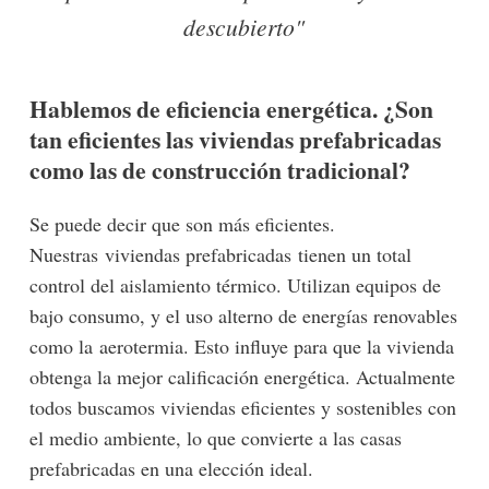
descubierto"
Hablemos de eficiencia energética. ¿Son
tan eficientes las viviendas prefabricadas
como las de construcción tradicional?
Se puede decir que son más eficientes.
Nuestras viviendas prefabricadas tienen un total
control del aislamiento térmico. Utilizan equipos de
bajo consumo, y el uso alterno de energías renovables
como la aerotermia. Esto influye para que la vivienda
obtenga la mejor calificación energética. Actualmente
todos buscamos viviendas eficientes y sostenibles con
el medio ambiente, lo que convierte a las casas
prefabricadas en una elección ideal.