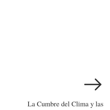
La Cumbre del Clima y las