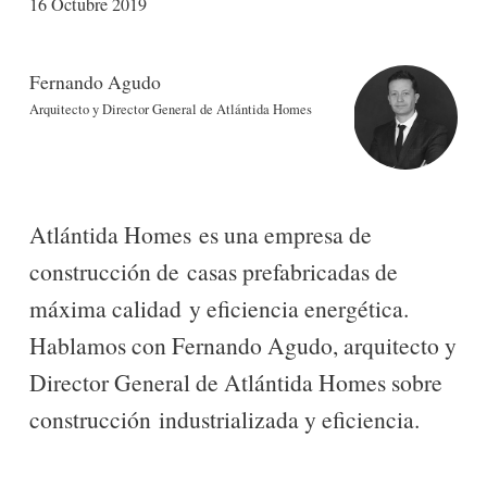
16 Octubre 2019
Nombre
Fernando Agudo
Actividad
Arquitecto y Director General de Atlántida Homes
Atlántida Homes es una empresa de
construcción de casas prefabricadas de
máxima calidad y eficiencia energética.
Hablamos con Fernando Agudo, arquitecto y
Director General de Atlántida Homes sobre
construcción industrializada y eficiencia.