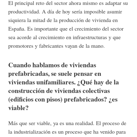
El principal reto del sector ahora mismo es adaptar su
productividad. A día de hoy sería imposible asumir
siquiera la mitad de la producción de vivienda en
España. Es importante que el crecimiento del sector
sea acorde al crecimiento en infraestructuras y que
promotores y fabricantes vayan de la mano.
Cuando hablamos de viviendas
prefabricadas, se suele pensar en
viviendas unifamiliares. ¿Qué hay de la
construcción de viviendas colectivas
(edificios con pisos) prefabricados? ¿es
viable?
Más que ser viable, ya es una realidad. El proceso de
la industrialización es un proceso que ha venido para