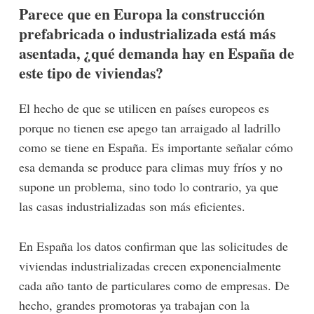
Parece que en Europa la construcción
prefabricada o industrializada está más
asentada, ¿qué demanda hay en España de
este tipo de viviendas?
El hecho de que se utilicen en países europeos es
porque no tienen ese apego tan arraigado al ladrillo
como se tiene en España. Es importante señalar cómo
esa demanda se produce para climas muy fríos y no
supone un problema, sino todo lo contrario, ya que
las casas industrializadas son más eficientes.
En España los datos confirman que las solicitudes de
viviendas industrializadas crecen exponencialmente
cada año tanto de particulares como de empresas. De
hecho, grandes promotoras ya trabajan con la