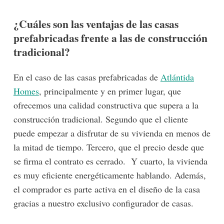
¿Cuáles son las ventajas de las casas
prefabricadas frente a las de construcción
tradicional?
En el caso de las casas prefabricadas de
Atlántida
Homes
, principalmente y en primer lugar, que
ofrecemos una calidad constructiva que supera a la
construcción tradicional. Segundo que el cliente
puede empezar a disfrutar de su vivienda en menos de
la mitad de tiempo. Tercero, que el precio desde que
se firma el contrato es cerrado. Y cuarto, la vivienda
es muy eficiente energéticamente hablando. Además,
el comprador es parte activa en el diseño de la casa
gracias a nuestro exclusivo configurador de casas.