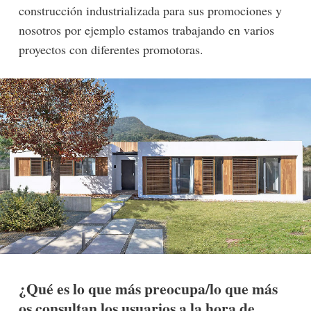
construcción industrializada para sus promociones y
nosotros por ejemplo estamos trabajando en varios
proyectos con diferentes promotoras.
¿Qué es lo que más preocupa/lo que más
os consultan los usuarios a la hora de