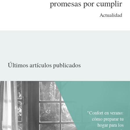
promesas por cumplir
Actualidad
Últimos artículos publicados
"Confort en verano:
cómo preparar tu
hogar para los