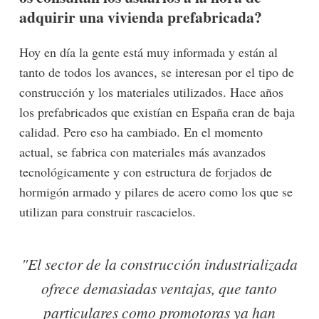
adquirir una vivienda prefabricada?
Hoy en día la gente está muy informada y están al
tanto de todos los avances, se interesan por el tipo de
construcción y los materiales utilizados. Hace años
los prefabricados que existían en España eran de baja
calidad. Pero eso ha cambiado. En el momento
actual, se fabrica con materiales más avanzados
tecnológicamente y con estructura de forjados de
hormigón armado y pilares de acero como los que se
utilizan para construir rascacielos.
"El sector de la construcción industrializada
ofrece demasiadas ventajas, que tanto
particulares como promotoras ya han