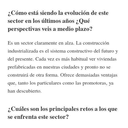
¿Cómo está siendo la evolución de este
sector en los últimos años ¿Qué
perspectivas veis a medio plazo?
Es un sector claramente en alza. La construcción
industrializada es el sistema constructivo del futuro y
del presente. Cada vez es más habitual ver viviendas
prefabricadas en nuestras ciudades y pronto no se
construirá de otra forma. Ofrece demasiadas ventajas
que, tanto los particulares como las promotoras, ya
han descubierto.
¿Cuáles son los principales retos a los que
se enfrenta este sector?