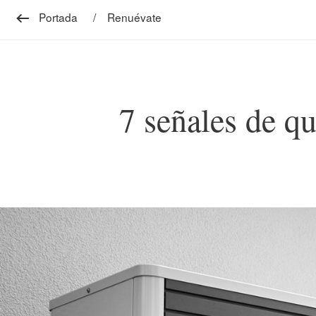
Portada
Renuévate
7 señales de qu