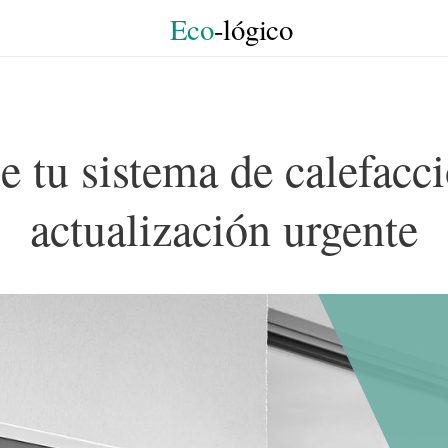
Eco
-lógico
e tu sistema de calefacc
actualización urgente