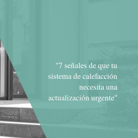
"7 señales de que tu
sistema de calefacción
necesita una
actualización urgente"