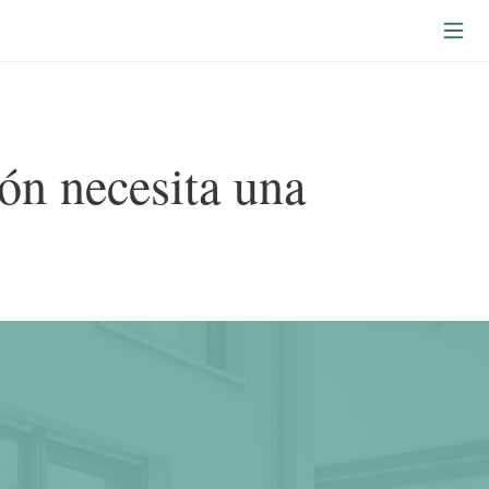
ión necesita una