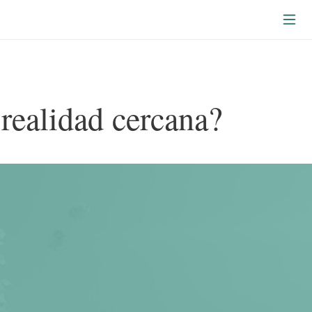
 realidad cercana?