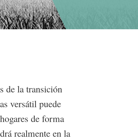
 de la transición
as versátil puede
s hogares de forma
drá realmente en la