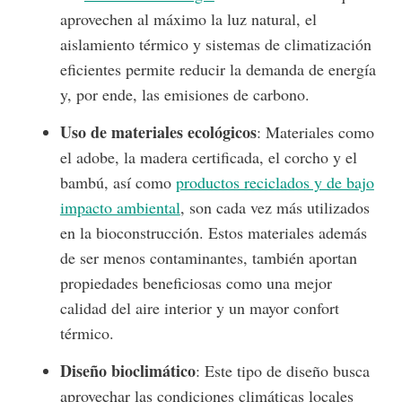
aprovechen al máximo la luz natural, el
aislamiento térmico y sistemas de climatización
eficientes permite reducir la demanda de energía
y, por ende, las emisiones de carbono.
Uso de materiales ecológicos
: Materiales como
el adobe, la madera certificada, el corcho y el
bambú, así como
productos reciclados y de bajo
impacto ambiental
, son cada vez más utilizados
en la bioconstrucción. Estos materiales además
de ser menos contaminantes, también aportan
propiedades beneficiosas como una mejor
calidad del aire interior y un mayor confort
térmico.
Diseño bioclimático
: Este tipo de diseño busca
aprovechar las condiciones climáticas locales