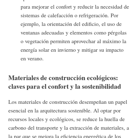
para mejorar el confort y reducir la necesidad de
sistemas de calefacción o refrigeración. Por
ejemplo, la orientación del edificio, el uso de
ventanas adecuadas y elementos como pérgolas
o vegetación permiten aprovechar al máximo la
energía solar en invierno y mitigar su impacto
en verano.
Materiales de construcción ecológicos:
claves para el confort y la sostenibilidad
Los materiales de construcción desempeñan un papel
esencial en la arquitectura sostenible. Al optar por
recursos locales y ecológicos, se reduce la huella de
carbono del transporte y la extracción de materiales, a
la par que se mejora la eficiencia energética de los