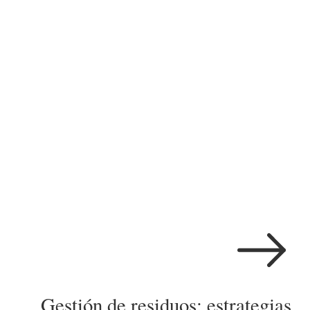
Gestión de residuos: estrategias