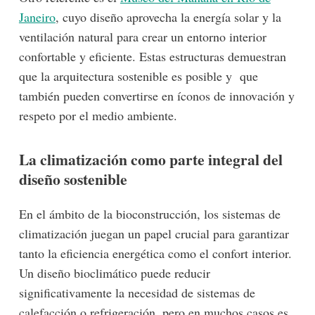
Janeiro
, cuyo diseño aprovecha la energía solar y la
ventilación natural para crear un entorno interior
confortable y eficiente. Estas estructuras demuestran
que la arquitectura sostenible es posible y
que
también pueden convertirse en íconos de innovación y
respeto por el medio ambiente.
La climatización como parte integral del
diseño sostenible
En el ámbito de la bioconstrucción, los sistemas de
climatización juegan un papel crucial para garantizar
tanto la eficiencia energética como el confort interior.
Un diseño bioclimático puede reducir
significativamente la necesidad de sistemas de
calefacción o refrigeración, pero en muchos casos es