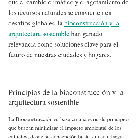
que el cambio climático y el agotamiento de
los recursos naturales se convierten en
desafíos globales, la
bioconstrucción y la
arquitectura sostenible
han ganado
relevancia como soluciones clave para el
futuro de nuestras ciudades y hogares.
Principios de la bioconstrucción y la
arquitectura sostenible
La Bioconstrucción se basa en una serie de principios
que buscan minimizar el impacto ambiental de los
edificios, desde su concepción hasta su uso a largo