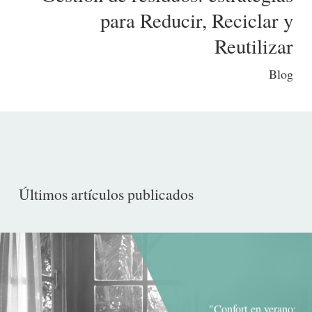
para Reducir, Reciclar y
Reutilizar
Blog
Últimos artículos publicados
"Confort en verano: