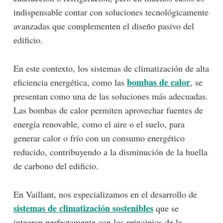
indispensable contar con soluciones tecnológicamente
avanzadas que complementen el diseño pasivo del
edificio.
En este contexto, los sistemas de climatización de alta
bombas de calor
eficiencia energética, como las
,
se
presentan como una de las soluciones más adecuadas.
Las bombas de calor permiten aprovechar fuentes de
energía renovable, como el aire o el suelo, para
generar calor o frío con un consumo energético
reducido, contribuyendo a la disminución de la huella
de carbono del edificio.
En Vaillant, nos especializamos en el desarrollo de
sistemas de climatización sostenibles
que se
integran perfectamente con los principios de la