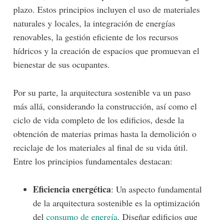
plazo. Estos principios incluyen el uso de materiales
naturales y locales, la integración de energías
renovables, la gestión eficiente de los recursos
hídricos y la creación de espacios que promuevan el
bienestar de sus ocupantes.
Por su parte, la arquitectura sostenible va un paso
más allá, considerando la construcción, así como el
ciclo de vida completo de los edificios, desde la
obtención de materias primas hasta la demolición o
reciclaje de los materiales al final de su vida útil.
Entre los principios fundamentales destacan:
Eficiencia energética
: Un aspecto fundamental
de la arquitectura sostenible es la optimización
del
consumo de energía
. Diseñar edificios que