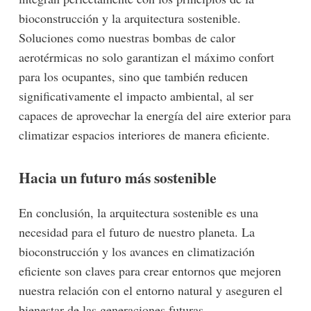
bioconstrucción y la arquitectura sostenible.
Soluciones como nuestras bombas de calor
aerotérmicas no solo garantizan el máximo confort
para los ocupantes, sino que también reducen
significativamente el impacto ambiental, al ser
capaces de aprovechar la energía del aire exterior para
climatizar espacios interiores de manera eficiente.
Hacia un futuro más sostenible
En conclusión, la arquitectura sostenible es una
-lógico
necesidad para el futuro de nuestro planeta. La
bioconstrucción y los avances en climatización
eficiente son claves para crear entornos que mejoren
nuestra relación con el entorno natural y aseguren el
bienestar de las generaciones futuras.