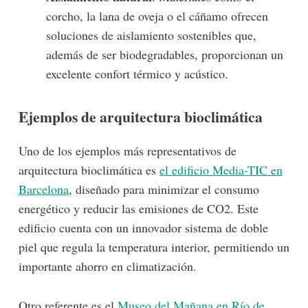
corcho, la lana de oveja o el cáñamo ofrecen
soluciones de aislamiento sostenibles que,
además de ser biodegradables, proporcionan un
excelente confort térmico y acústico.
Ejemplos de arquitectura bioclimática
Uno de los ejemplos más representativos de
arquitectura bioclimática es
el
edificio Media-TIC en
Barcelona
, diseñado para minimizar el consumo
energético y reducir las emisiones de CO2. Este
edificio cuenta con un innovador sistema de doble
piel que regula la temperatura interior, permitiendo un
importante ahorro en climatización.
Otro referente es el
Museo del Mañana en Río de