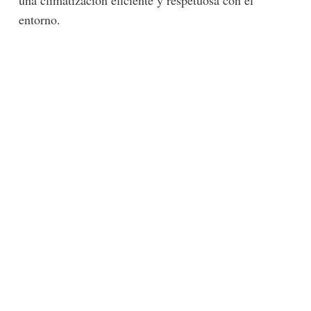
entorno.