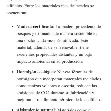
edificios. Entre los materiales más destacados se
encuentran:
Madera certificada
: La madera procedente de
bosques gestionados de manera sostenible es
una opción cada vez más utilizada. Este
material, además de ser renovable, tiene
excelentes propiedades aislantes y un bajo
impacto ambiental en su producción.
Hormigón ecológico
: Nuevas fórmulas de
hormigón que incorporan materiales reciclados,
como cenizas volantes o escoria, reducen las
emisiones de CO2 durante su fabricación y
mejoran el rendimiento térmico de los edificios.
Aislamiento natural
: Materiales como el