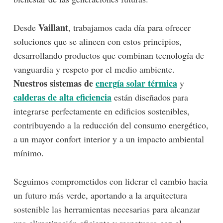
Vaillant
Desde
, trabajamos cada día para ofrecer
soluciones que se alineen con estos principios,
desarrollando productos que combinan tecnología de
vanguardia y respeto por el medio ambiente.
Nuestros sistemas de
energía solar térmica
y
calderas de alta eficiencia
están diseñados para
integrarse perfectamente en edificios sostenibles,
contribuyendo a la reducción del consumo energético,
a un mayor confort interior y a un impacto ambiental
mínimo.
Seguimos comprometidos con liderar el cambio hacia
un futuro más verde, aportando a la arquitectura
sostenible las herramientas necesarias para alcanzar
una climatización eficiente y respetuosa con el