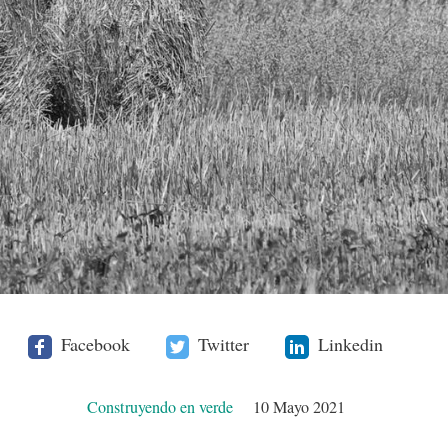
Facebook
Twitter
Linkedin
Construyendo en verde
10 Mayo 2021