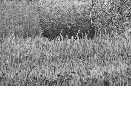
Detalles