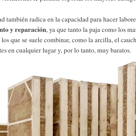
ad también radica en la capacidad para hacer labore
to y reparación
, ya que tanto la paja como los ma
 los que se suele combinar, como la arcilla, el cauch
es en cualquier lugar y, por lo tanto, muy baratos.