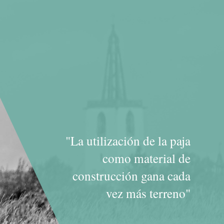
"La utilización de la paja
como material de
construcción gana cada
vez más terreno"