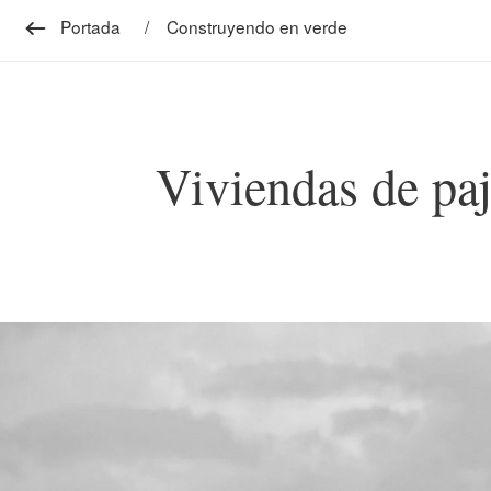
Portada
Construyendo en verde
Viviendas de paja