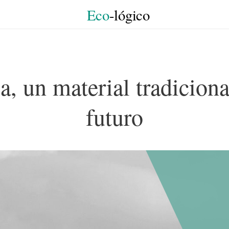
Eco
-lógico
, un material tradiciona
futuro