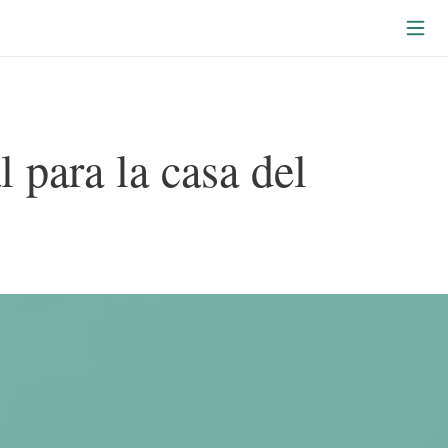
l para la casa del