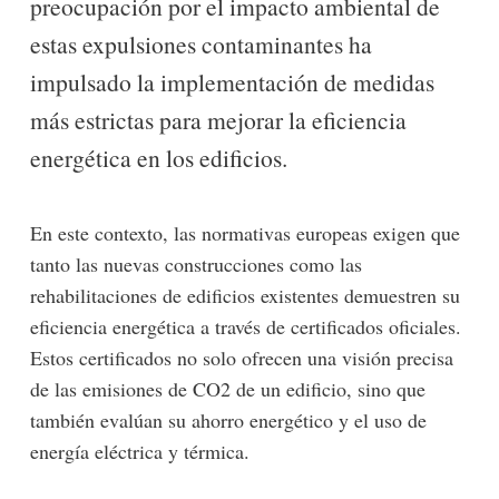
preocupación por el impacto ambiental de
estas expulsiones contaminantes ha
impulsado la implementación de medidas
más estrictas para mejorar la eficiencia
energética en los edificios.
En este contexto, las normativas europeas exigen que
tanto las nuevas construcciones como las
rehabilitaciones de edificios existentes demuestren su
eficiencia energética a través de certificados oficiales.
Estos certificados no solo ofrecen una visión precisa
de las emisiones de CO2 de un edificio, sino que
también evalúan su ahorro energético y el uso de
energía eléctrica y térmica.