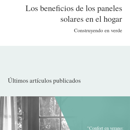
Los beneficios de los paneles
solares en el hogar
Construyendo en verde
Últimos artículos publicados
"Confort en verano: