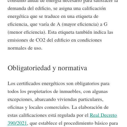
demanda del edificio, se asigna una calificación
energética que se traduce en una etiqueta de
eficiencia, que varía de A (mayor eficiencia) a G
(menor eficiencia). Esta etiqueta también indica las
emisiones de CO2 del edificio en condiciones
normales de uso.
Obligatoriedad y normativa
Los certificados energéticos son obligatorios para
todos los propietarios de inmuebles, con algunas
excepciones, abarcando viviendas particulares,
oficinas y locales comerciales. La elaboración de
estas calificaciones está regulada por el
Real Decreto
390/2021
, que establece el procedimiento básico para