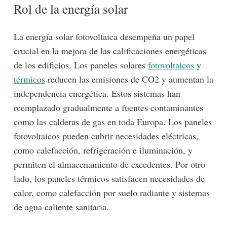
Rol de la energía solar
La energía solar fotovoltaica desempeña un papel
crucial en la mejora de las calificaciones energéticas
de los edificios. Los paneles solares
fotovoltaicos
y
térmicos
reducen las emisiones de CO2 y aumentan la
independencia energética. Estos sistemas han
reemplazado gradualmente a fuentes contaminantes
como las calderas de gas en toda Europa. Los paneles
fotovoltaicos pueden cubrir necesidades eléctricas,
como calefacción, refrigeración e iluminación, y
permiten el almacenamiento de excedentes. Por otro
lado, los paneles térmicos satisfacen necesidades de
calor, como calefacción por suelo radiante y sistemas
de agua caliente sanitaria.