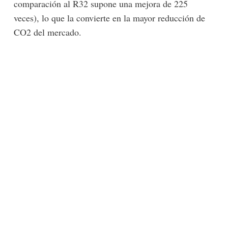
comparación al R32 supone una mejora de 225
veces), lo que la convierte en la mayor reducción de
CO2 del mercado.
-lógico