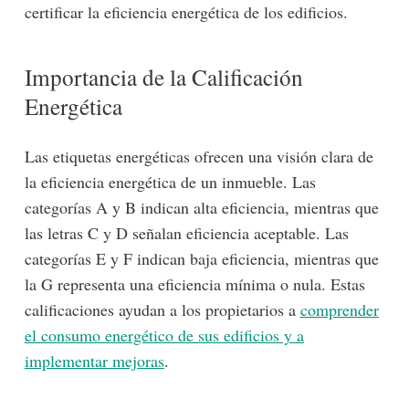
certificar la eficiencia energética de los edificios.
Importancia de la Calificación
Energética
Las etiquetas energéticas ofrecen una visión clara de
la eficiencia energética de un inmueble. Las
categorías A y B indican alta eficiencia, mientras que
las letras C y D señalan eficiencia aceptable. Las
categorías E y F indican baja eficiencia, mientras que
la G representa una eficiencia mínima o nula. Estas
calificaciones ayudan a los propietarios a
comprender
el consumo energético de sus edificios y a
implementar mejoras
.