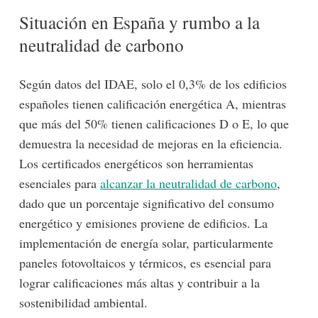
Situación en España y rumbo a la
neutralidad de carbono
Según datos del IDAE, solo el 0,3% de los edificios
españoles tienen calificación energética A, mientras
que más del 50% tienen calificaciones D o E, lo que
demuestra la necesidad de mejoras en la eficiencia.
Los certificados energéticos son herramientas
esenciales para
alcanzar la neutralidad de carbono
,
dado que un porcentaje significativo del consumo
energético y emisiones proviene de edificios. La
implementación de energía solar, particularmente
paneles fotovoltaicos y térmicos, es esencial para
lograr calificaciones más altas y contribuir a la
sostenibilidad ambiental.