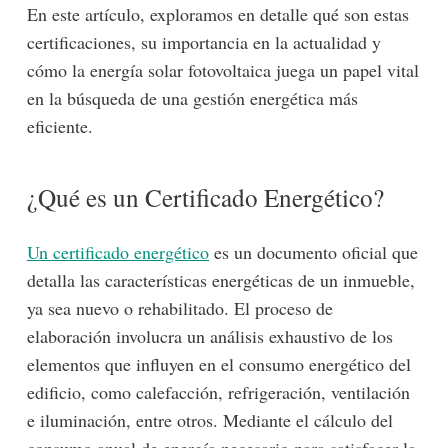
En este artículo, exploramos en detalle qué son estas
certificaciones, su importancia en la actualidad y
cómo la energía solar fotovoltaica juega un papel vital
en la búsqueda de una gestión energética más
eficiente.
¿Qué es un Certificado Energético?
Un certificado energético
es un documento oficial que
detalla las características energéticas de un inmueble,
ya sea nuevo o rehabilitado. El proceso de
elaboración involucra un análisis exhaustivo de los
elementos que influyen en el consumo energético del
edificio, como calefacción, refrigeración, ventilación
e iluminación, entre otros. Mediante el cálculo del
consumo anual de energía necesario para satisfacer la