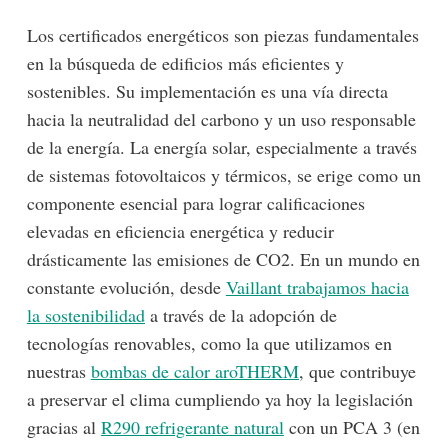
Los certificados energéticos son piezas fundamentales
en la búsqueda de edificios más eficientes y
sostenibles. Su implementación es una vía directa
hacia la neutralidad del carbono y un uso responsable
de la energía. La energía solar, especialmente a través
de sistemas fotovoltaicos y térmicos, se erige como un
componente esencial para lograr calificaciones
elevadas en eficiencia energética y reducir
drásticamente las emisiones de CO2. En un mundo en
constante evolución, desde
Vaillant trabajamos hacia
la sostenibilidad
a través de la adopción de
tecnologías renovables, como la que utilizamos en
nuestras
bombas de calor aroTHERM
, que contribuye
a preservar el clima cumpliendo ya hoy la legislación
gracias al
R290 refrigerante natural
con un PCA 3 (en