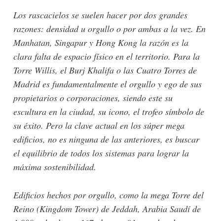
Los rascacielos se suelen hacer por dos grandes
razones: densidad u orgullo o por ambas a la vez. En
Manhatan, Singapur y Hong Kong la razón es la
clara falta de espacio físico en el territorio. Para la
Torre Willis, el Burj Khalifa o las Cuatro Torres de
Madrid es fundamentalmente el orgullo y ego de sus
propietarios o corporaciones, siendo este su
escultura en la ciudad, su icono, el trofeo símbolo de
su éxito. Pero la clave actual en los súper mega
edificios, no es ninguna de las anteriores, es buscar
el equilibrio de todos los sistemas para lograr la
máxima sostenibilidad.
Edificios hechos por orgullo, como la mega Torre del
Reino (Kingdom Tower) de Jeddah, Arabia Saudí de