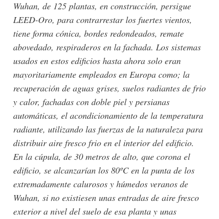
Wuhan, de 125 plantas, en construcción, persigue
LEED-Oro, para contrarrestar los fuertes vientos,
tiene forma cónica, bordes redondeados, remate
abovedado, respiraderos en la fachada. Los sistemas
usados en estos edificios hasta ahora solo eran
mayoritariamente empleados en Europa como; la
recuperación de aguas grises, suelos radiantes de frio
y calor, fachadas con doble piel y persianas
automáticas, el acondicionamiento de la temperatura
radiante, utilizando las fuerzas de la naturaleza para
distribuir aire fresco frio en el interior del edificio.
En la cúpula, de 30 metros de alto, que corona el
edificio, se alcanzarían los 80ºC en la punta de los
extremadamente calurosos y húmedos veranos de
Wuhan, si no existiesen unas entradas de aire fresco
exterior a nivel del suelo de esa planta y unas