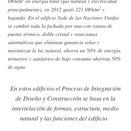
kWh/m
en energía total (gas natural y electricidad
2
principalmente), en 2012 gastó 221 kWh/m
y
bajando. En el edificio Sede de las Naciones Unidas
se cambió toda la fachada por una con rotura de
puente térmico, doble cristal y venecianas
automáticas que eliminan ganancia solar y
maximizan la luz natural, ahorra un 50% de energía,
urinarios y sanitarios de bajo consumo ahorran 50%
de agua.
En estos edificios el Proceso de Integración
de Diseño y Construcción se basa en la
interrelación de formas, estructura, medio
natural y las funciones del edificio.