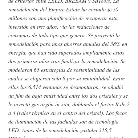
de criterios entre LEED, BREEAM y SBTools. La
remodelación del Empire Estate ha costado $550
millones con una planificación de recuperar esta
inversión en tres años, vía las reducciones de
consumos de todo tipo que genera. Se proyectó la
remodelación para unos ahorros anuales del 38% en
energía, que han sido superados ampliamente estos
dos primeros años tras finalizar la remodelación. Se
modelaron 65 estrategias de sostenibilidad de las
cuales se eligieron solo 8 por su rentabilidad. Entre
ellas las 6.514 ventanas se desmontaron, se añadió
un film de baja emisividad entre los dos cristales y se
le inyectó gas argón in-situ, doblando el factor R de 2
a 4 (valor térmico en el centro del cristal). Los focos
de iluminación de las fachadas son de tecnología
LED. Antes de la remodelación gastaba 315,5
2