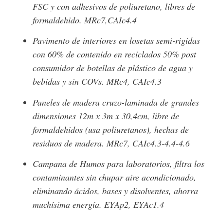
FSC y con adhesivos de poliuretano, libres de
formaldehido. MRc7,CAIc4.4
Pavimento de interiores en losetas semi-rigidas
con 60% de contenido en reciclados 50% post
consumidor de botellas de plástico de agua y
bebidas y sin COVs. MRc4, CAIc4.3
Paneles de madera cruzo-laminada de grandes
dimensiones 12m x 3m x 30,4cm, libre de
formaldehidos (usa poliuretanos), hechas de
residuos de madera. MRc7, CAIc4.3-4.4-4.6
Campana de Humos para laboratorios, filtra los
contaminantes sin chupar aire acondicionado,
eliminando ácidos, bases y disolventes, ahorra
muchísima energía. EYAp2, EYAc1.4