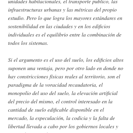
unidades habitacionales, el transporte publico, las
infraestructuras urbanas y las métricas del propio
estudio. Pero lo que logra los mayores estándares en
sostenibilidad en las ciudades y en los edificios
individuales es el equilibrio entre la combinación de
todos los sistemas.
Si el argumento es el uso del suelo, los edificios altos
suponen una ventaja, pero por otro lado en donde no
hay constricciones físicas reales al territorio, son el
paradigma de la voracidad recaudatoria, el
monopolio del uso del suelo, la elevación artificial
del precio del mismo, el control interesado en la
cantidad de suelo edificable disponible en el
mercado, la especulación, la codicia y la falta de
libertad llevada a cabo por los gobiernos locales y