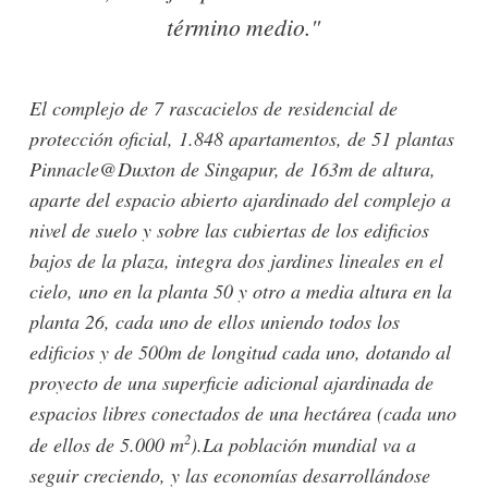
término medio."
El complejo de 7 rascacielos de residencial de
protección oficial, 1.848 apartamentos, de 51 plantas
Pinnacle@Duxton de Singapur, de 163m de altura,
aparte del espacio abierto ajardinado del complejo a
nivel de suelo y sobre las cubiertas de los edificios
bajos de la plaza, integra dos jardines lineales en el
cielo, uno en la planta 50 y otro a media altura en la
planta 26, cada uno de ellos uniendo todos los
edificios y de 500m de longitud cada uno, dotando al
proyecto de una superficie adicional ajardinada de
espacios libres conectados de una hectárea (cada uno
2
de ellos de 5.000 m
).
La población mundial va a
seguir creciendo, y las economías desarrollándose