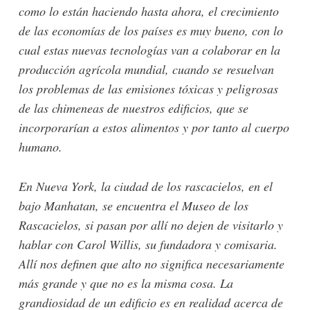
como lo están haciendo hasta ahora, el crecimiento
de las economías de los países es muy bueno, con lo
cual estas nuevas tecnologías van a colaborar en la
producción agrícola mundial, cuando se resuelvan
los problemas de las emisiones tóxicas y peligrosas
de las chimeneas de nuestros edificios, que se
incorporarían a estos alimentos y por tanto al cuerpo
humano.
En Nueva York, la ciudad de los rascacielos, en el
bajo Manhatan, se encuentra el Museo de los
Rascacielos, si pasan por allí no dejen de visitarlo y
hablar con Carol Willis, su fundadora y comisaria.
Allí nos definen que alto no significa necesariamente
más grande y que no es la misma cosa. La
grandiosidad de un edificio es en realidad acerca de