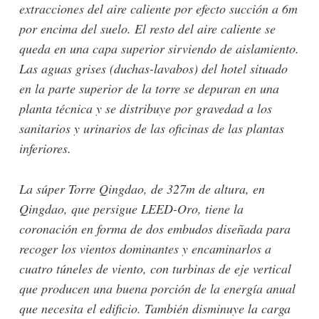
extracciones del aire caliente por efecto succión a 6m
por encima del suelo. El resto del aire caliente se
queda en una capa superior sirviendo de aislamiento.
Las aguas grises (duchas-lavabos) del hotel situado
en la parte superior de la torre se depuran en una
planta técnica y se distribuye por gravedad a los
sanitarios y urinarios de las oficinas de las plantas
inferiores.
La súper Torre Qingdao, de 327m de altura, en
Qingdao, que persigue LEED-Oro, tiene la
coronación en forma de dos embudos diseñada para
recoger los vientos dominantes y encaminarlos a
cuatro túneles de viento, con turbinas de eje vertical
que producen una buena porción de la energía anual
que necesita el edificio. También disminuye la carga