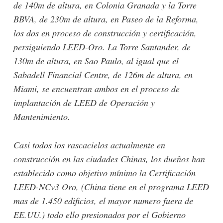
de 140m de altura, en Colonia Granada y la Torre
BBVA, de 230m de altura, en Paseo de la Reforma,
los dos en proceso de construcción y certificación,
persiguiendo LEED-Oro. La Torre Santander, de
130m de altura, en Sao Paulo, al igual que el
Sabadell Financial Centre, de 126m de altura, en
Miami, se encuentran ambos en el proceso de
implantación de LEED de Operación y
Mantenimiento.
Casi todos los rascacielos actualmente en
construcción en las ciudades Chinas, los dueños han
establecido como objetivo mínimo la Certificación
LEED-NCv3 Oro, (China tiene en el programa LEED
mas de 1.450 edificios, el mayor numero fuera de
EE.UU.) todo ello presionados por el Gobierno