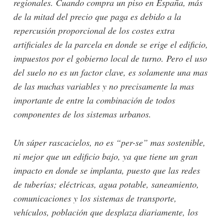
regionales. Cuando compra un piso en España, más
de la mitad del precio que paga es debido a la
repercusión proporcional de los costes extra
artificiales de la parcela en donde se erige el edificio,
impuestos por el gobierno local de turno. Pero el uso
del suelo no es un factor clave, es solamente una mas
de las muchas variables y no precisamente la mas
importante de entre la combinación de todos
componentes de los sistemas urbanos.
Un súper rascacielos, no es “per-se” mas sostenible,
ni mejor que un edificio bajo, ya que tiene un gran
impacto en donde se implanta, puesto que las redes
de tuberías; eléctricas, agua potable, saneamiento,
comunicaciones y los sistemas de transporte,
vehículos, población que desplaza diariamente, los