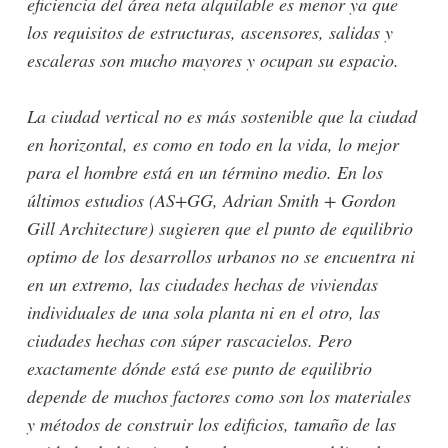
eficiencia del área neta alquilable es menor ya que
los requisitos de estructuras, ascensores, salidas y
escaleras son mucho mayores y ocupan su espacio.
La ciudad vertical no es más sostenible que la ciudad
en horizontal, es como en todo en la vida, lo mejor
para el hombre está en un término medio. En los
últimos estudios (AS+GG, Adrian Smith + Gordon
Gill Architecture) sugieren que el punto de equilibrio
optimo de los desarrollos urbanos no se encuentra ni
en un extremo, las ciudades hechas de viviendas
individuales de una sola planta ni en el otro, las
ciudades hechas con súper rascacielos. Pero
exactamente dónde está ese punto de equilibrio
depende de muchos factores como son los materiales
y métodos de construir los edificios, tamaño de las