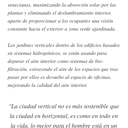
venecianas, maximizando la absorción solar por las
plantas y eliminando el deslumbramiento interior,
aparte de proporcionar a los ocupantes una visión
constante hacia el exterior a zona verde ajardinada.
Los jardines verticales dentro de los edificios basados
en sistemas hidropónicos, se están usando para
depurar el aire interior como sistemas de bio-
filtración, extrayendo el aire de los espacios que tras
pasar por ellos es devuelto al espacio de oficinas,
mejorando la calidad del aire interior.
"La ciudad vertical no es más sostenible que
la ciudad en horizontal, es como en todo en
la vida, lo mejor para el hombre está en un