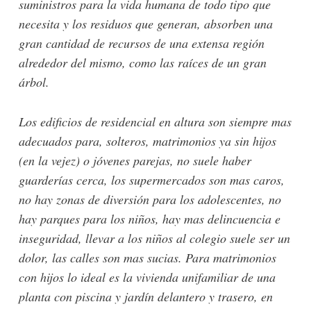
suministros para la vida humana de todo tipo que
necesita y los residuos que generan, absorben una
gran cantidad de recursos de una extensa región
alrededor del mismo, como las raíces de un gran
árbol.
Los edificios de residencial en altura son siempre mas
adecuados para, solteros, matrimonios ya sin hijos
(en la vejez) o jóvenes parejas, no suele haber
guarderías cerca, los supermercados son mas caros,
no hay zonas de diversión para los adolescentes, no
hay parques para los niños, hay mas delincuencia e
inseguridad, llevar a los niños al colegio suele ser un
dolor, las calles son mas sucias. Para matrimonios
con hijos lo ideal es la vivienda unifamiliar de una
planta con piscina y jardín delantero y trasero, en