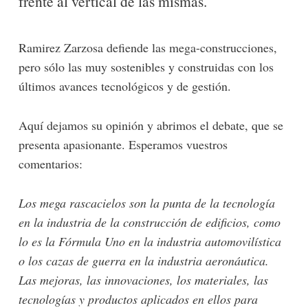
frente al vertical de las mismas.
Ramirez Zarzosa defiende las mega-construcciones,
pero sólo las muy sostenibles y construidas con los
últimos avances tecnológicos y de gestión.
Aquí dejamos su opinión y abrimos el debate, que se
presenta apasionante. Esperamos vuestros
comentarios:
Los mega rascacielos son la punta de la tecnología
en la industria de la construcción de edificios, como
lo es la Fórmula Uno en la industria automovilística
o los cazas de guerra en la industria aeronáutica.
Las mejoras, las innovaciones, los materiales, las
tecnologías y productos aplicados en ellos para