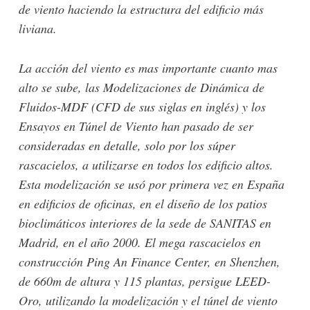
de viento haciendo la estructura del edificio más
liviana.
La acción del viento es mas importante cuanto mas
alto se sube, las Modelizaciones de Dinámica de
Fluidos-MDF (CFD de sus siglas en inglés) y los
Ensayos en Túnel de Viento han pasado de ser
consideradas en detalle, solo por los súper
rascacielos, a utilizarse en todos los edificio altos.
Esta modelización se usó por primera vez en España
en edificios de oficinas, en el diseño de los patios
bioclimáticos interiores de la sede de SANITAS en
Madrid, en el año 2000. El mega rascacielos en
construcción Ping An Finance Center, en Shenzhen,
de 660m de altura y 115 plantas, persigue LEED-
Oro, utilizando la modelización y el túnel de viento