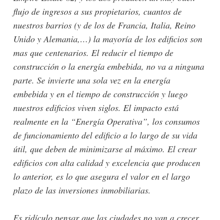
flujo de ingresos a sus propietarios, cuantos de
nuestros barrios (y de los de Francia, Italia, Reino
Unido y Alemania,…) la mayoría de los edificios son
mas que centenarios. El reducir el tiempo de
construcción o la energía embebida, no va a ninguna
parte. Se invierte una sola vez en la energía
embebida y en el tiempo de construcción y luego
nuestros edificios viven siglos. El impacto está
realmente en la “Energía Operativa”, los consumos
de funcionamiento del edificio a lo largo de su vida
útil, que deben de minimizarse al máximo. El crear
edificios con alta calidad y excelencia que producen
lo anterior, es lo que asegura el valor en el largo
plazo de las inversiones inmobiliarias.
Es ridículo pensar que las ciudades no van a crecer