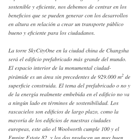
sostenible y eficiente, nos debemos de centrar en los
beneficios que se pueden generar con los desarrollos
en altura en relación a crear un transporte público
bueno y eficiente para los ciudadanos.
La torre SkyCityOne en la ciudad china de Changsha
será el edificio prefabricado más grande del mundo.
El espacio interior de la monumental ciudad-
2
pirámide es un área sin precedentes de 929.000 m
de
superficie construida. El tema del prefabricado o no y
de la energía realmente embebida en el edificio no va
a ningún lado en términos de sostenibilidad. Los
rascacielos son edificios de largo plazo, como la
mayoría de los edificios de nuestras ciudades
europeas, este año el Woolworth cumple 100 y el
Empire Estate 82, y los dos producen un muy buen