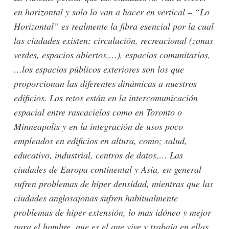
en horizontal y solo lo van a hacer en vertical – “Lo
Horizontal” es realmente la fibra esencial por la cual
las ciudades existen: circulación, recreacional (zonas
verdes, espacios abiertos,…), espacios comunitarios,
…los espacios públicos exteriores son los que
proporcionan las diferentes dinámicas a nuestros
edificios. Los retos están en la intercomunicación
espacial entre rascacielos como en Toronto o
Minneapolis y en la integración de usos poco
empleados en edificios en altura, como; salud,
educativo, industrial, centros de datos,… Las
ciudades de Europa continental y Asia, en general
sufren problemas de híper densidad, mientras que las
ciudades anglosajonas sufren habitualmente
problemas de híper extensión, lo mas idóneo y mejor
para el hombre, que es el que vive y trabaja en ellas,