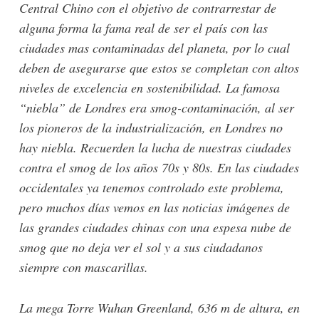
Central Chino con el objetivo de contrarrestar de
alguna forma la fama real de ser el país con las
ciudades mas contaminadas del planeta, por lo cual
deben de asegurarse que estos se completan con altos
niveles de excelencia en sostenibilidad. La famosa
“niebla” de Londres era smog-contaminación, al ser
los pioneros de la industrialización, en Londres no
hay niebla. Recuerden la lucha de nuestras ciudades
contra el smog de los años 70s y 80s. En las ciudades
occidentales ya tenemos controlado este problema,
pero muchos días vemos en las noticias imágenes de
las grandes ciudades chinas con una espesa nube de
smog que no deja ver el sol y a sus ciudadanos
siempre con mascarillas.
La mega Torre Wuhan Greenland, 636 m de altura, en