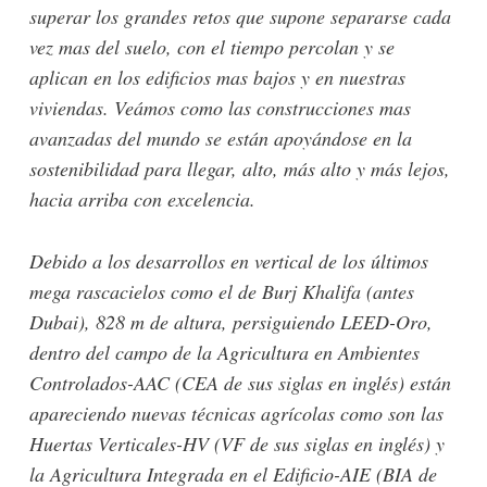
superar los grandes retos que supone separarse cada
vez mas del suelo, con el tiempo percolan y se
aplican en los edificios mas bajos y en nuestras
viviendas. Veámos como las construcciones mas
avanzadas del mundo se están apoyándose en la
sostenibilidad para llegar, alto, más alto y más lejos,
hacia arriba con excelencia.
Debido a los desarrollos en vertical de los últimos
mega rascacielos como el de Burj Khalifa (antes
Dubai), 828 m de altura, persiguiendo LEED-Oro,
dentro del campo de la Agricultura en Ambientes
Controlados-AAC (CEA de sus siglas en inglés) están
apareciendo nuevas técnicas agrícolas como son las
Huertas Verticales-HV (VF de sus siglas en inglés) y
la Agricultura Integrada en el Edificio-AIE (BIA de