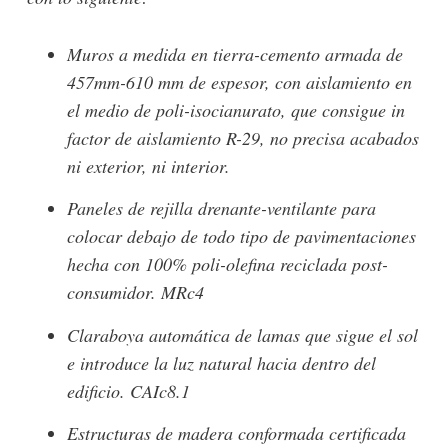
Muros a medida en tierra-cemento armada de
457mm-610 mm de espesor, con aislamiento en
el medio de poli-isocianurato, que consigue in
factor de aislamiento R-29, no precisa acabados
ni exterior, ni interior.
Paneles de rejilla drenante-ventilante para
colocar debajo de todo tipo de pavimentaciones
hecha con 100% poli-olefina reciclada post-
consumidor. MRc4
Claraboya automática de lamas que sigue el sol
e introduce la luz natural hacia dentro del
edificio. CAIc8.1
Estructuras de madera conformada certificada