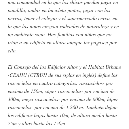
una comunidad en la que los chicos puedan jugar en
pandilla, andar en bicicleta juntos, jugar con los
perros, tener el colegio y el supermercado cerca, en
la que los niños crezcan rodeados de naturaleza y en
un ambiente sano. Hay familias con niños que no
irían a un edificio en altura aunque les pagasen por
ello.
El Consejo del los Edificios Altos y el Habitat Urbano
-CEAHU (CTBUH de sus siglas en inglés) define los
rascacielos en cuatro categorías: rascacielos- por
encima de 150m, súper rascacielos- por encima de
300m, mega rascacielos- por encima de 600m, híper
rascacielos- por encima de 1.200 m. También define
los edificios bajos hasta 10m, de altura media hasta
75m y altos hasta los 150m.