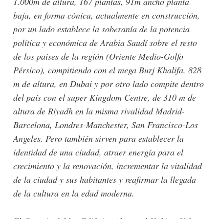
1.000m de altura, 167 plantas, 91m ancho planta
baja, en forma cónica, actualmente en construcción,
por un lado establece la soberanía de la potencia
política y económica de Arabia Saudí sobre el resto
de los países de la región (Oriente Medio-Golfo
Pérsico), compitiendo con el mega Burj Khalifa, 828
m de altura, en Dubai y por otro lado compite dentro
del país con el super Kingdom Centre, de 310 m de
altura de Riyadh en la misma rivalidad Madrid-
Barcelona, Londres-Manchester, San Francisco-Los
Angeles. Pero también sirven para establecer la
identidad de una ciudad, atraer energía para el
crecimiento y la renovación, incrementar la vitalidad
de la ciudad y sus habitantes y reafirmar la llegada
de la cultura en la edad moderna.