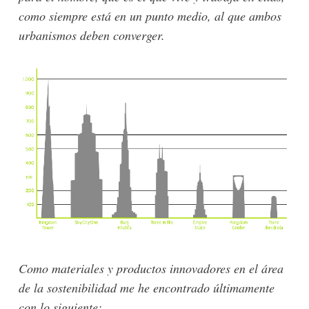
como siempre está en un punto medio, al que ambos
urbanismos deben converger.
Como materiales y productos innovadores en el área
de la sostenibilidad me he encontrado últimamente
con lo siguiente: