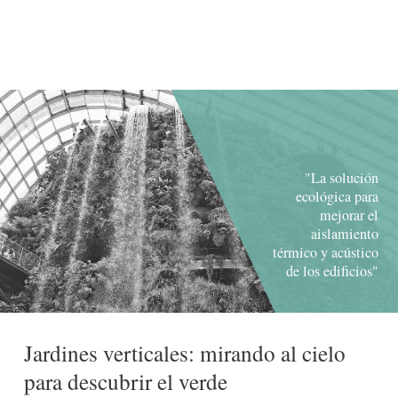
"La solución
ecológica para
mejorar el
aislamiento
térmico y acústico
de los edificios"
Jardines verticales: mirando al cielo
para descubrir el verde