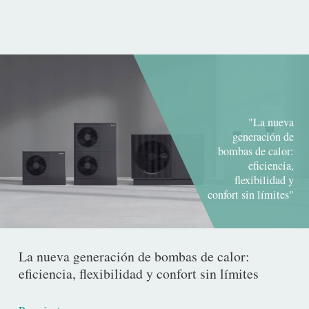
"La nueva
generación de
bombas de calor:
eficiencia,
flexibilidad y
confort sin límites"
La nueva generación de bombas de calor:
eficiencia, flexibilidad y confort sin límites