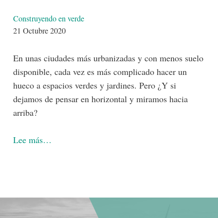
Detalles
Construyendo en verde
21 Octubre 2020
En unas ciudades más urbanizadas y con menos suelo
disponible, cada vez es más complicado hacer un
hueco a espacios verdes y jardines. Pero ¿Y si
dejamos de pensar en horizontal y miramos hacia
arriba?
Lee más…