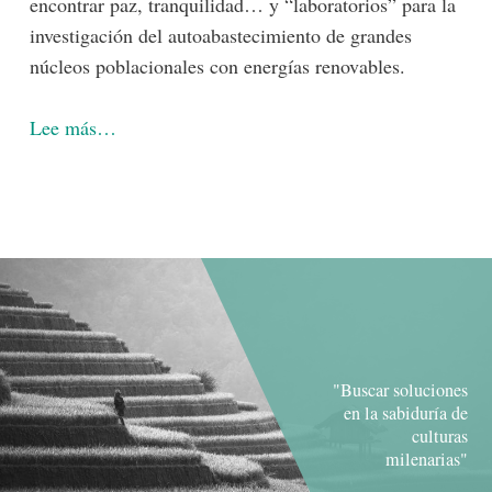
encontrar paz, tranquilidad… y “laboratorios” para la
investigación del autoabastecimiento de grandes
núcleos poblacionales con energías renovables.
Lee más…
"Buscar soluciones
en la sabiduría de
culturas
milenarias"