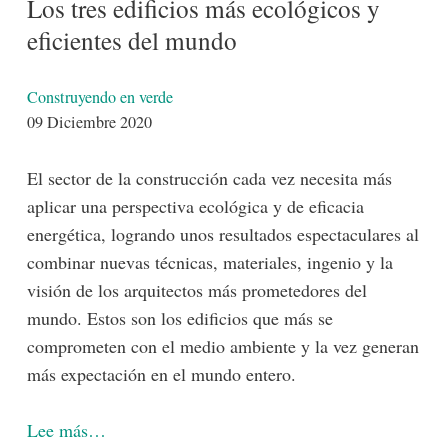
Los tres edificios más ecológicos y
eficientes del mundo
Detalles
Construyendo en verde
09 Diciembre 2020
El sector de la construcción cada vez necesita más
aplicar una perspectiva ecológica y de eficacia
energética, logrando unos resultados espectaculares al
combinar nuevas técnicas, materiales, ingenio y la
visión de los arquitectos más prometedores del
mundo. Estos son los edificios que más se
comprometen con el medio ambiente y la vez generan
más expectación en el mundo entero.
Lee más…