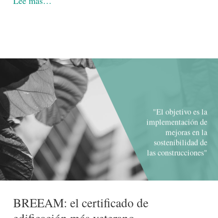
Lee más…
"El objetivo es la
implementación de
mejoras en la
sostenibilidad de
las construcciones"
BREEAM: el certificado de