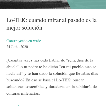
Lo-TEK: cuando mirar al pasado es la
mejor solución
Detalles
Construyendo en verde
24 Junio 2020
¿Cuántas veces has oído hablar de “remedios de la
abuela” o tu padre te ha dicho “en mi pueblo esto se
hacía así” y te han dado la solución que llevabas días
buscando? En eso se basa el Lo-TEK: buscar
soluciones sostenibles y duraderas en la sabiduría de
culturas milenarias.