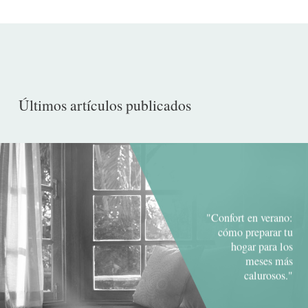
Últimos artículos publicados
"Confort en verano:
cómo preparar tu
hogar para los
meses más
calurosos."