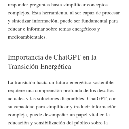
responder preguntas hasta simplificar conceptos
complejos. Esta herramienta, al ser capaz de procesar
y sintetizar información, puede ser fundamental para
educar e informar sobre temas energéticos y
medioambientales.
Importancia de ChatGPT en la
Transición Energética
La transición hacia un futuro energético sostenible
requiere una comprensión profunda de los desafíos
actuales y las soluciones disponibles. ChatGPT, con
su capacidad para simplificar y traducir información
compleja, puede desempeñar un papel vital en la
educación y sensibilización del público sobre la