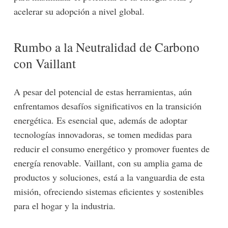
acelerar su adopción a nivel global.
Rumbo a la Neutralidad de Carbono
con Vaillant
A pesar del potencial de estas herramientas, aún
enfrentamos desafíos significativos en la transición
energética. Es esencial que, además de adoptar
tecnologías innovadoras, se tomen medidas para
reducir el consumo energético y promover fuentes de
energía renovable. Vaillant, con su amplia gama de
productos y soluciones, está a la vanguardia de esta
misión, ofreciendo sistemas eficientes y sostenibles
para el hogar y la industria.