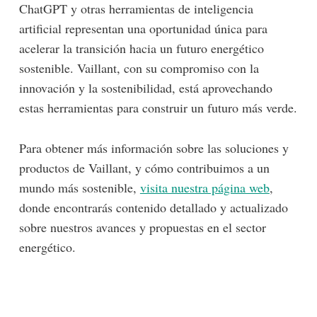
ChatGPT y otras herramientas de inteligencia
artificial representan una oportunidad única para
acelerar la transición hacia un futuro energético
sostenible. Vaillant, con su compromiso con la
innovación y la sostenibilidad, está aprovechando
estas herramientas para construir un futuro más verde.
Para obtener más información sobre las soluciones y
productos de Vaillant, y cómo contribuimos a un
mundo más sostenible,
visita nuestra página web
,
donde encontrarás contenido detallado y actualizado
sobre nuestros avances y propuestas en el sector
energético.