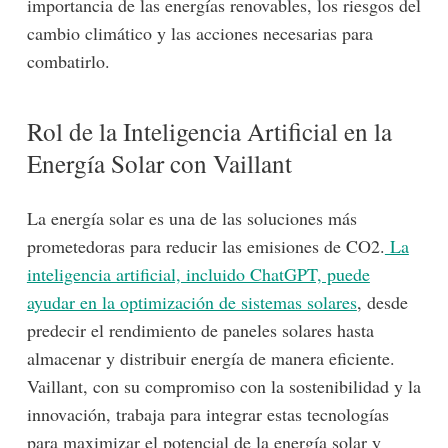
importancia de las energías renovables, los riesgos del
cambio climático y las acciones necesarias para
combatirlo.
Rol de la Inteligencia Artificial en la
Energía Solar con Vaillant
La energía solar es una de las soluciones más
prometedoras para reducir las emisiones de CO2.
La
inteligencia artificial, incluido ChatGPT, puede
ayudar en la optimización de sistemas solares
, desde
predecir el rendimiento de paneles solares hasta
almacenar y distribuir energía de manera eficiente.
Vaillant, con su compromiso con la sostenibilidad y la
innovación, trabaja para integrar estas tecnologías
para maximizar el potencial de la energía solar y