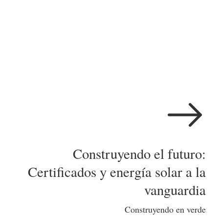
-lógico
Construyendo el futuro:
Certificados y energía solar a la
vanguardia
Construyendo en verde