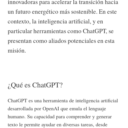
innovadoras para acelerar la transición hacia
un futuro energético más sostenible. En este
contexto, la inteligencia artificial, y en
particular herramientas como ChatGPT, se
presentan como aliados potenciales en esta
misión.
¿Qué es ChatGPT?
ChatGPT es una herramienta de inteligencia artificial
desarrollada por OpenAI que emula el lenguaje
humano. Su capacidad para comprender y generar
texto le permite ayudar en diversas tareas, desde