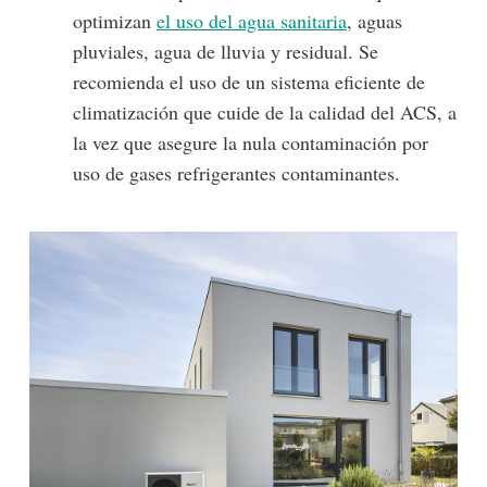
optimizan
el uso del agua sanitaria
, aguas
pluviales, agua de lluvia y residual. Se
recomienda el uso de un sistema eficiente de
climatización que cuide de la calidad del ACS, a
la vez que asegure la nula contaminación por
uso de gases refrigerantes contaminantes.