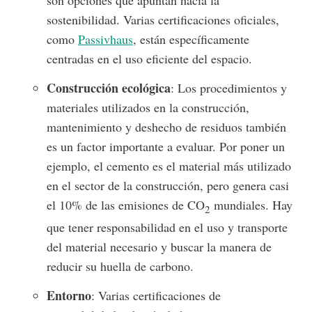
sostenibilidad. Varias certificaciones oficiales,
como
Passivhaus
, están específicamente
centradas en el uso eficiente del espacio.
Construcción ecológica
: Los procedimientos y
materiales utilizados en la construcción,
mantenimiento y deshecho de residuos también
es un factor importante a evaluar. Por poner un
ejemplo, el cemento es el material más utilizado
en el sector de la construcción, pero genera casi
el 10% de las emisiones de CO
mundiales. Hay
2
que tener responsabilidad en el uso y transporte
del material necesario y buscar la manera de
reducir su huella de carbono.
Entorno
: Varias certificaciones de