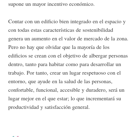
supone un mayor incentivo económico.
Contar con un edificio bien integrado en el espacio y
con todas estas características de sostenibilidad
genera un aumento en el valor de mercado de la zona.
Pero no hay que olvidar que la mayoría de los
edificios se crean con el objetivo de albergar personas
dentro, tanto para habitar como para desarrollar un
trabajo. Por tanto, crear un lugar respetuoso con el
-lógico
entorno, que ayude en la salud de las personas,
confortable, funcional, accesible y duradero, será un
lugar mejor en el que estar; lo que incrementará su
productividad y satisfacción general.