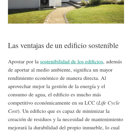
Las ventajas de un edificio sostenible
Apostar por la
sostenibilidad de los edificios
, además
de aportar al medio ambiente, significa un mayor
rendimiento económico de manera directa. Al
aprovechar mejor la gestión de la energía y el
consumo de agua, el edificio es mucho más
competitivo económicamente en su LCC (
Life Cycle
Cost
). Un edificio que es capaz de minimizar la
creación de residuos y la necesidad de mantenimiento
mejorará la durabilidad del propio inmueble, lo cual