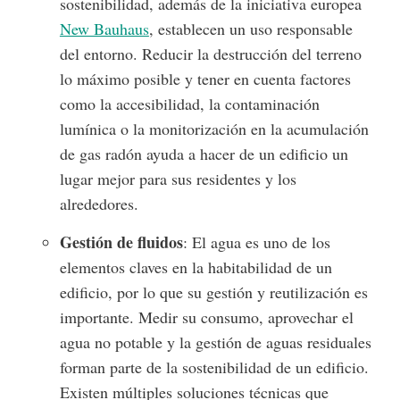
sostenibilidad, además de la iniciativa europea
New Bauhaus
, establecen un uso responsable
del entorno. Reducir la destrucción del terreno
lo máximo posible y tener en cuenta factores
como la accesibilidad, la contaminación
lumínica o la monitorización en la acumulación
de gas radón ayuda a hacer de un edificio un
lugar mejor para sus residentes y los
alrededores.
Gestión de fluidos
: El agua es uno de los
elementos claves en la habitabilidad de un
edificio, por lo que su gestión y reutilización es
importante. Medir su consumo, aprovechar el
agua no potable y la gestión de aguas residuales
forman parte de la sostenibilidad de un edificio.
Existen múltiples soluciones técnicas que