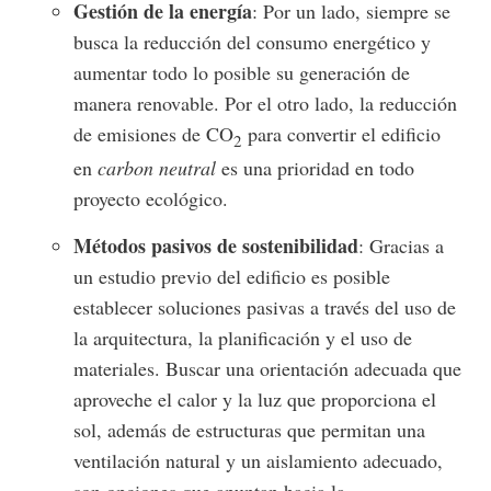
Gestión de la energía
: Por un lado, siempre se
busca la reducción del consumo energético y
aumentar todo lo posible su generación de
manera renovable. Por el otro lado, la reducción
de emisiones de CO
para convertir el edificio
2
en
carbon neutral
es una prioridad en todo
proyecto ecológico.
Métodos pasivos de sostenibilidad
: Gracias a
un estudio previo del edificio es posible
establecer soluciones pasivas a través del uso de
la arquitectura, la planificación y el uso de
materiales. Buscar una orientación adecuada que
aproveche el calor y la luz que proporciona el
sol, además de estructuras que permitan una
ventilación natural y un aislamiento adecuado,
son opciones que apuntan hacia la