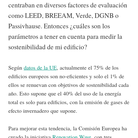
centraban en diversos factores de evaluación
como LEED, BREEAM, Verde, DGNB o
Passivhause. Entonces ¿cuáles son los
parámetros a tener en cuenta para medir la
sostenibilidad de mi edificio?
Según
datos de la UE
, actualmente el 75% de los
edificios europeos son no-eficientes y solo el 1% de
ellos se renuevan con objetivos de sostenibilidad cada
año. Esto supone que el 40% del uso de la energía
total es solo para edificios, con la emisión de gases de
efecto invernadero que supone.
Para mejorar esta tendencia, la Comisión Europea ha
creado la iniciativa
Renovation Wave
, con tres