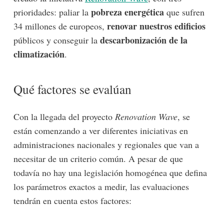
pobreza energética
prioridades: paliar la
que sufren
renovar nuestros edificios
34 millones de europeos,
descarbonización de la
públicos y conseguir la
climatización
.
Qué factores se evalúan
Con la llegada del proyecto
Renovation Wave
, se
están comenzando a ver diferentes iniciativas en
administraciones nacionales y regionales que van a
necesitar de un criterio común. A pesar de que
todavía no hay una legislación homogénea que defina
los parámetros exactos a medir, las evaluaciones
tendrán en cuenta estos factores: