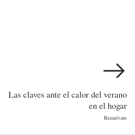
Las claves ante el calor del verano
en el hogar
Renuévate