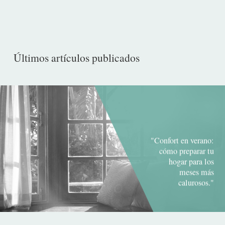
Últimos artículos publicados
"Confort en verano:
cómo preparar tu
hogar para los
meses más
calurosos."